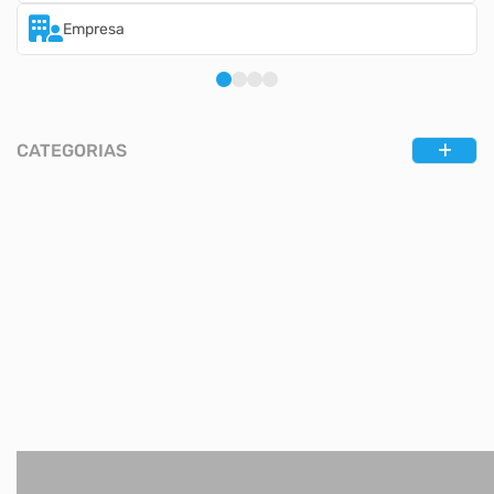
Empresa
CATEGORIAS